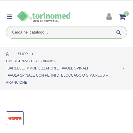
0
SHOP
EMERGENZA - C.R.I. - ANPAS
,
BARELLE, IMMOBILIZZATORI E TAVOLE SPINALI
TAVOLA SPINALE CON PERNI DI BLOCCAGGIO GIMA PLUS –
ARANCIONE