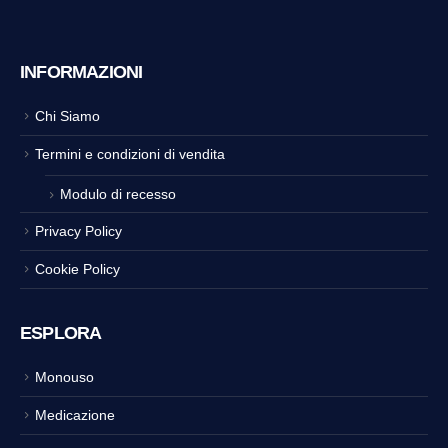
INFORMAZIONI
Chi Siamo
Termini e condizioni di vendita
Modulo di recesso
Privacy Policy
Cookie Policy
ESPLORA
Monouso
Medicazione