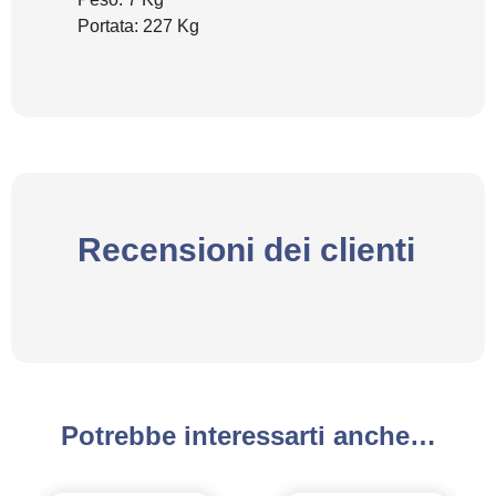
Portata: 227 Kg
Recensioni dei clienti
Potrebbe interessarti anche…