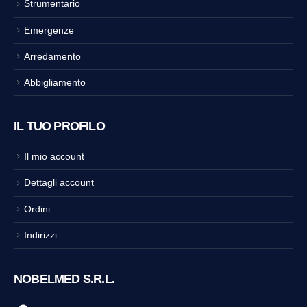
Strumentario
Emergenze
Arredamento
Abbigliamento
IL TUO PROFILO
Il mio account
Dettagli account
Ordini
Indirizzi
NOBELMED S.R.L.