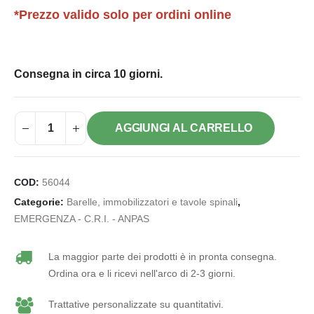
*Prezzo valido solo per ordini online
Consegna in circa 10 giorni.
AGGIUNGI AL CARRELLO
COD:
56044
Categorie:
Barelle, immobilizzatori e tavole spinali
,
EMERGENZA - C.R.I. - ANPAS
La maggior parte dei prodotti è in pronta consegna.
Ordina ora e li ricevi nell'arco di 2-3 giorni.
Trattative personalizzate su quantitativi.