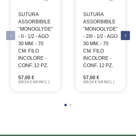
SUTURA
SUTURA
ASSORBIBILE
ASSORBIBILE
"MONOGLYDE"
"MONOGLYDE"
- 0 - 1/2 - AGO
- 2/0 - 1/2 - AGO
30 MM. - 70
30 MM. - 70
CM. FILO
CM. FILO
INCOLORE -
INCOLORE -
CONF. 12 PZ.
CONF. 12 PZ.
57,00
€
57,00
€
(
69,54
€
IVA INCL.)
(
69,54
€
IVA INCL.)