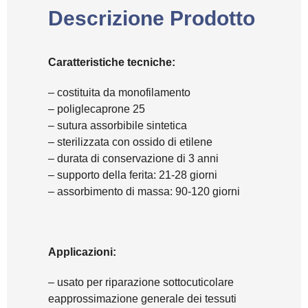
Descrizione Prodotto
Caratteristiche tecniche:
– costituita da monofilamento
– poliglecaprone 25
– sutura assorbibile sintetica
– sterilizzata con ossido di etilene
– durata di conservazione di 3 anni
– supporto della ferita: 21-28 giorni
– assorbimento di massa: 90-120 giorni
Applicazioni:
– usato per riparazione sottocuticolare
eapprossimazione generale dei tessuti