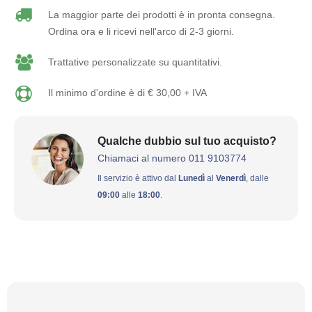
La maggior parte dei prodotti è in pronta consegna.
Ordina ora e li ricevi nell'arco di 2-3 giorni.
Trattative personalizzate su quantitativi.
Il minimo d'ordine è di € 30,00 + IVA
Qualche dubbio sul tuo acquisto?
Chiamaci al numero 011 9103774
Il servizio è attivo dal
Lunedì
al
Venerdì
, dalle
09:00
alle
18:00
.