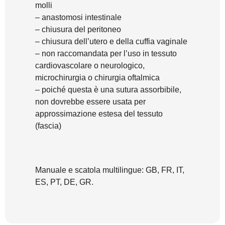
molli
– anastomosi intestinale
– chiusura del peritoneo
– chiusura dell’utero e della cuffia vaginale
– non raccomandata per l’uso in tessuto
cardiovascolare o neurologico,
microchirurgia o chirurgia oftalmica
– poiché questa è una sutura assorbibile,
non dovrebbe essere usata per
approssimazione estesa del tessuto
(fascia)
Manuale e scatola multilingue: GB, FR, IT,
ES, PT, DE, GR.