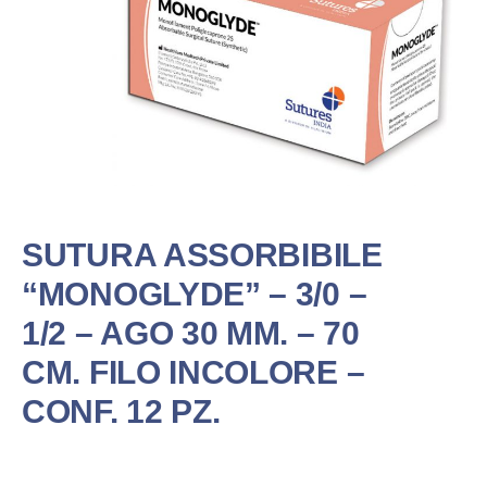
SUTURA ASSORBIBILE
“MONOGLYDE” – 3/0 –
1/2 – AGO 30 MM. – 70
CM. FILO INCOLORE –
CONF. 12 PZ.