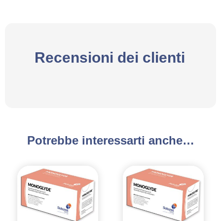
Recensioni dei clienti
Potrebbe interessarti anche…