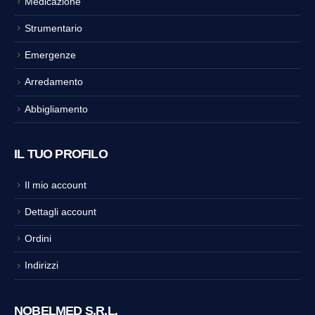
Medicazione
Strumentario
Emergenze
Arredamento
Abbigliamento
IL TUO PROFILO
Il mio account
Dettagli account
Ordini
Indirizzi
NOBELMED S.R.L.