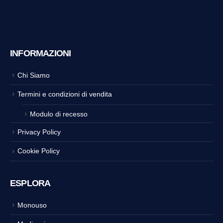
INFORMAZIONI
Chi Siamo
Termini e condizioni di vendita
Modulo di recesso
Privacy Policy
Cookie Policy
ESPLORA
Monouso