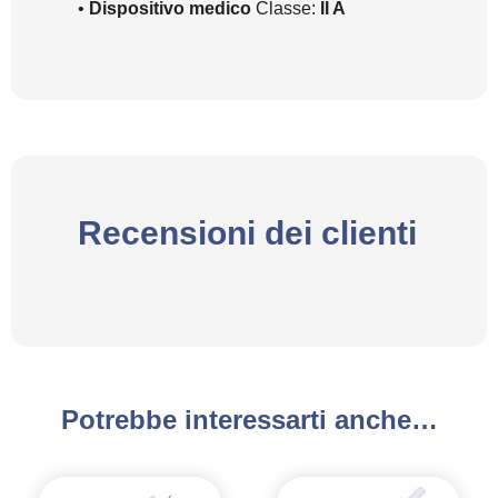
•
Dispositivo medico
Classe:
II A
Recensioni dei clienti
Potrebbe interessarti anche…