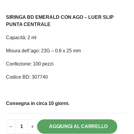
SIRINGA BD EMERALD CON AGO – LUER SLIP
PUNTA CENTRALE
Capacità: 2 ml
Misura dell’ago: 23G – 0.6 x 25 mm
Confezione: 100 pezzi
Codice BD: 307740
Consegna in circa 10 giorni.
AGGIUNGI AL CARRELLO