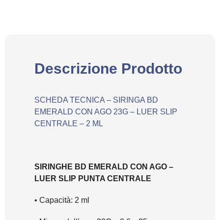
Descrizione Prodotto
SCHEDA TECNICA – SIRINGA BD
EMERALD CON AGO 23G – LUER SLIP
CENTRALE – 2 ML
SIRINGHE BD EMERALD CON AGO –
LUER SLIP PUNTA CENTRALE
• Capacità: 2 ml