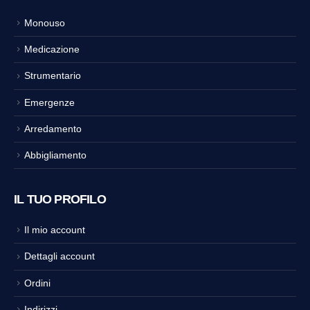
Monouso
Medicazione
Strumentario
Emergenze
Arredamento
Abbigliamento
IL TUO PROFILO
Il mio account
Dettagli account
Ordini
Indirizzi