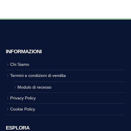
INFORMAZIONI
Chi Siamo
Termini e condizioni di vendita
Modulo di recesso
Privacy Policy
Cookie Policy
ESPLORA