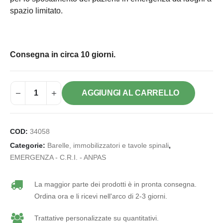
spazio limitato.
Consegna in circa 10 giorni.
AGGIUNGI AL CARRELLO
COD:
34058
Categorie:
Barelle, immobilizzatori e tavole spinali
,
EMERGENZA - C.R.I. - ANPAS
La maggior parte dei prodotti è in pronta consegna.
Ordina ora e li ricevi nell'arco di 2-3 giorni.
Trattative personalizzate su quantitativi.