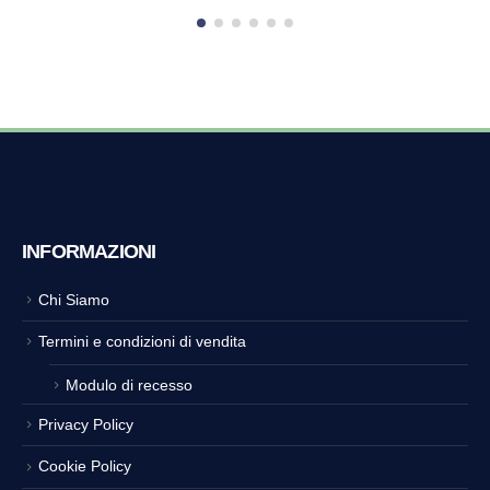
INFORMAZIONI
Chi Siamo
Termini e condizioni di vendita
Modulo di recesso
Privacy Policy
Cookie Policy