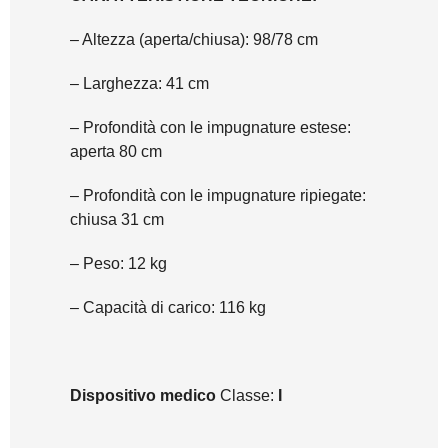
– Altezza (aperta/chiusa): 98/78 cm
– Larghezza: 41 cm
– Profondità con le impugnature estese:
aperta 80 cm
– Profondità con le impugnature ripiegate:
chiusa 31 cm
– Peso: 12 kg
– Capacità di carico: 116 kg
Dispositivo medico
Classe:
I