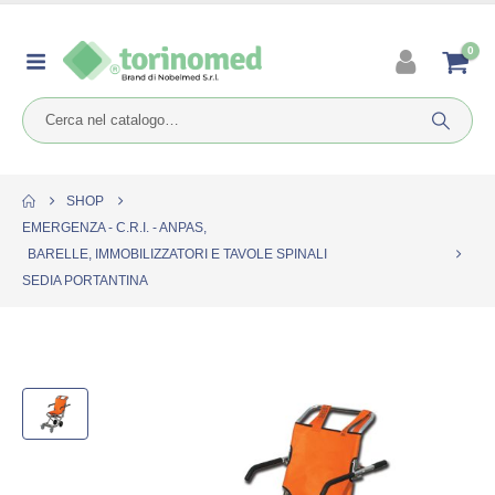
0
SHOP
EMERGENZA - C.R.I. - ANPAS
,
BARELLE, IMMOBILIZZATORI E TAVOLE SPINALI
SEDIA PORTANTINA