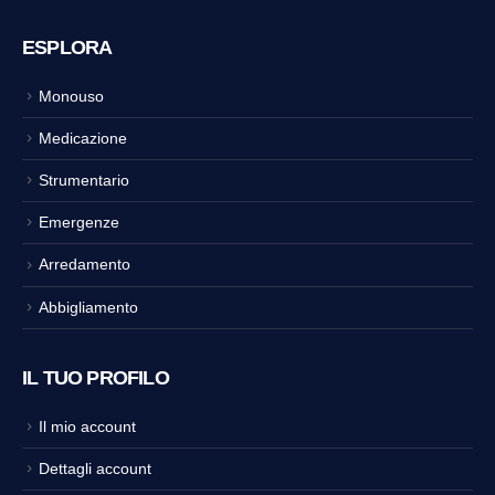
ESPLORA
Monouso
Medicazione
Strumentario
Emergenze
Arredamento
Abbigliamento
IL TUO PROFILO
Il mio account
Dettagli account