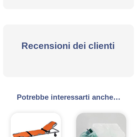
Recensioni dei clienti
Potrebbe interessarti anche…