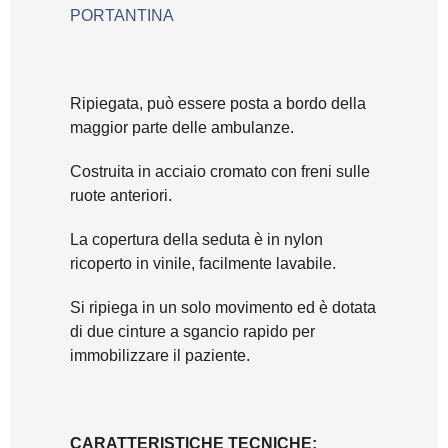
PORTANTINA
Ripiegata, può essere posta a bordo della
maggior parte delle ambulanze.
Costruita in acciaio cromato con freni sulle
ruote anteriori.
La copertura della seduta è in nylon
ricoperto in vinile, facilmente lavabile.
Si ripiega in un solo movimento ed è dotata
di due cinture a sgancio rapido per
immobilizzare il paziente.
CARATTERISTICHE TECNICHE: