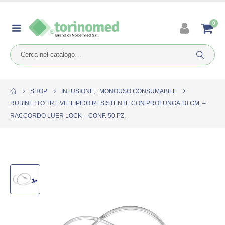
0
SHOP
INFUSIONE
,
MONOUSO CONSUMABILE
RUBINETTO TRE VIE LIPIDO RESISTENTE CON PROLUNGA 10 CM. –
RACCORDO LUER LOCK – CONF. 50 PZ.