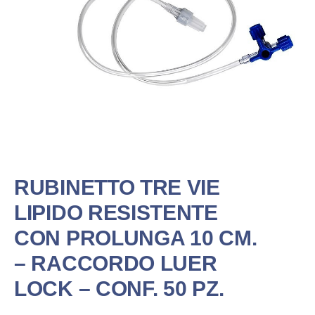
RUBINETTO TRE VIE
LIPIDO RESISTENTE
CON PROLUNGA 10 CM.
– RACCORDO LUER
LOCK – CONF. 50 PZ.