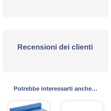
Recensioni dei clienti
Potrebbe interessarti anche…