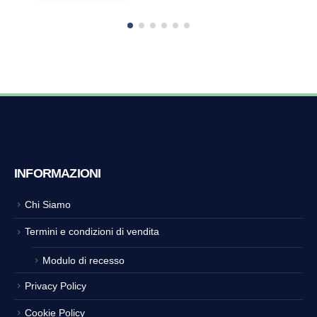
INFORMAZIONI
Chi Siamo
Termini e condizioni di vendita
Modulo di recesso
Privacy Policy
Cookie Policy