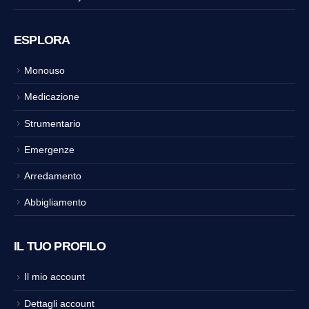
ESPLORA
Monouso
Medicazione
Strumentario
Emergenze
Arredamento
Abbigliamento
IL TUO PROFILO
Il mio account
Dettagli account