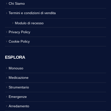
Chi Siamo
Termini e condizioni di vendita
Modulo di recesso
Privacy Policy
Cookie Policy
ESPLORA
Monouso
Medicazione
Strumentario
Emergenze
Arredamento