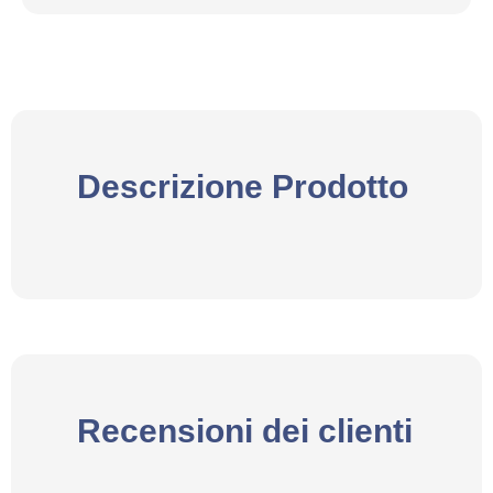
Descrizione Prodotto
Recensioni dei clienti