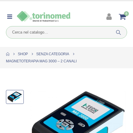
0
SHOP
SENZA CATEGORIA
MAGNETOTERAPIA MAG 3000 – 2 CANALI