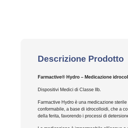
Descrizione Prodotto
Farmactive® Hydro –
Medicazione idrocoll
Dispositivi Medici di Classe IIb.
Farmactive Hydro è una medicazione sterile i
conformabile, a base di idrocolloidi, che a 
della ferita, favorendo i processi di detersion