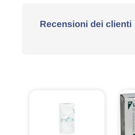
Recensioni dei clienti