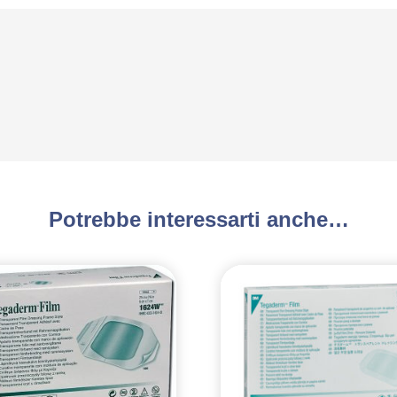
Potrebbe interessarti anche…