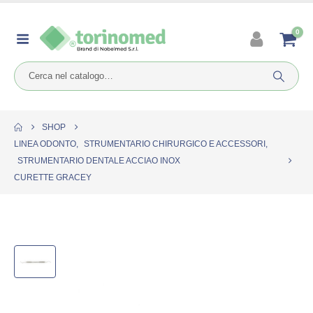
0
SHOP
LINEA ODONTO
,
STRUMENTARIO CHIRURGICO E ACCESSORI
,
STRUMENTARIO DENTALE ACCIAO INOX
CURETTE GRACEY