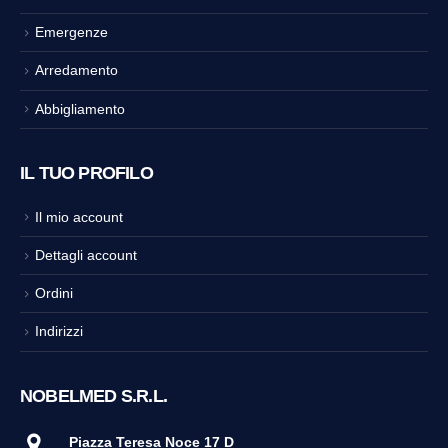
Emergenze
Arredamento
Abbigliamento
IL TUO PROFILO
Il mio account
Dettagli account
Ordini
Indirizzi
NOBELMED S.R.L.
Piazza Teresa Noce 17 D