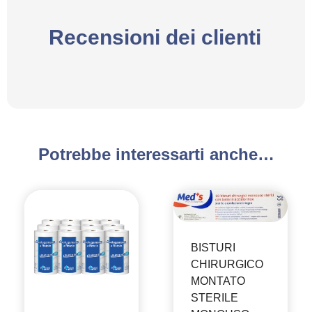
Recensioni dei clienti
Potrebbe interessarti anche…
BISTURI
CHIRURGICO
MONTATO
STERILE