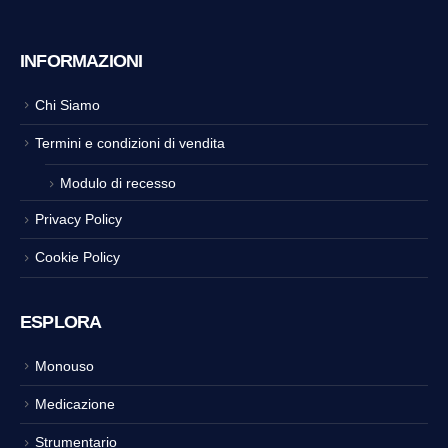
INFORMAZIONI
Chi Siamo
Termini e condizioni di vendita
Modulo di recesso
Privacy Policy
Cookie Policy
ESPLORA
Monouso
Medicazione
Strumentario