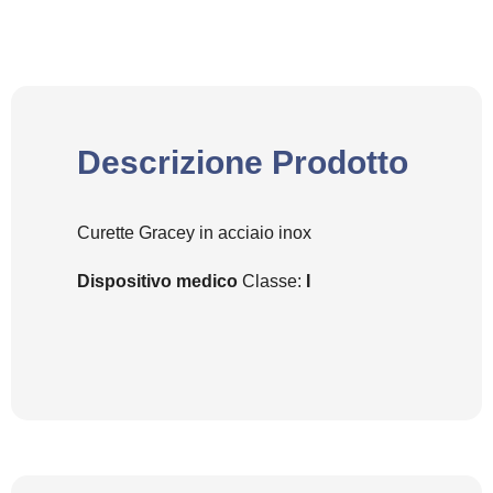
Descrizione Prodotto
Curette Gracey in acciaio inox
Dispositivo medico
Classe:
I