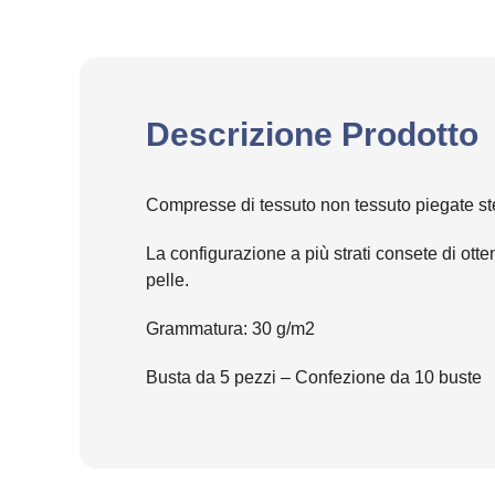
Descrizione Prodotto
Compresse di tessuto non tessuto piegate steri
La configurazione a più strati consete di ot
pelle.
Grammatura: 30 g/m2
Busta da 5 pezzi – Confezione da 10 buste