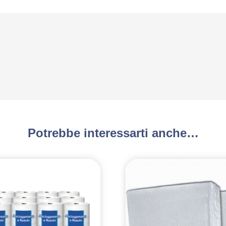
Potrebbe interessarti anche…