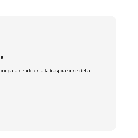
he.
pur garantendo un’alta traspirazione della