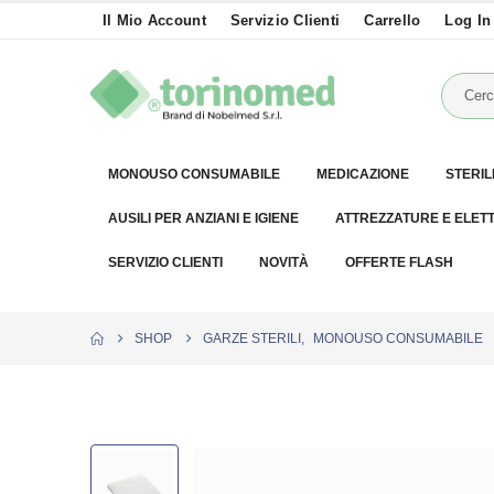
Il Mio Account
Servizio Clienti
Carrello
Log In
MONOUSO CONSUMABILE
MEDICAZIONE
STERIL
AUSILI PER ANZIANI E IGIENE
ATTREZZATURE E ELET
SERVIZIO CLIENTI
NOVITÀ
OFFERTE FLASH
SHOP
GARZE STERILI
,
MONOUSO CONSUMABILE