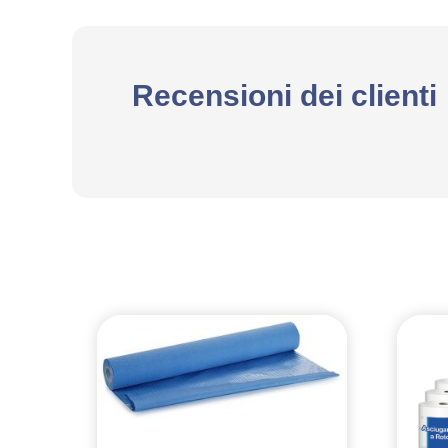
Recensioni dei clienti