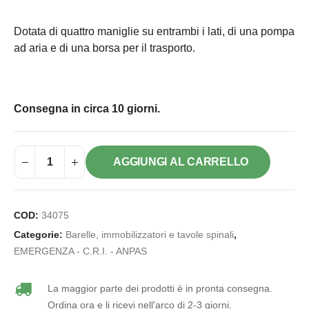
Dotata di quattro maniglie su entrambi i lati, di una pompa
ad aria e di una borsa per il trasporto.
Consegna in circa 10 giorni.
AGGIUNGI AL CARRELLO
COD:
34075
Categorie:
Barelle, immobilizzatori e tavole spinali
,
EMERGENZA - C.R.I. - ANPAS
La maggior parte dei prodotti è in pronta consegna.
Ordina ora e li ricevi nell'arco di 2-3 giorni.