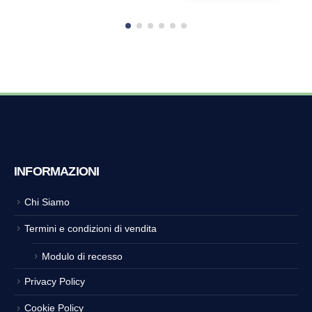
INFORMAZIONI
Chi Siamo
Termini e condizioni di vendita
Modulo di recesso
Privacy Policy
Cookie Policy