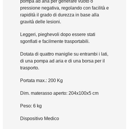
pompa ad aria per generare vuoto o
pressione negativa, regolando con facilità e
rapidità il grado di durezza in base alla
gravità delle lesioni.
Leggeri, pieghevoli dopo essere stati
sgonfiati e facilmente trasportabili.
Dotata di quattro maniglie su entrambi i lati,
di una pompa ad aria e di una borsa per il
trasporto.
Portata max.: 200 Kg
Dim. materasso aperto: 204x100x5 cm
Peso: 6 kg
Dispositivo Medico