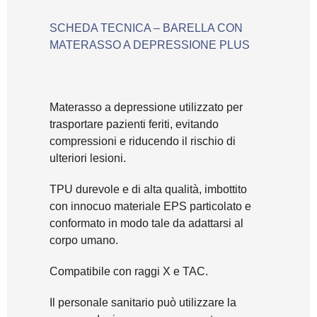
SCHEDA TECNICA – BARELLA CON
MATERASSO A DEPRESSIONE PLUS
Materasso a depressione utilizzato per
trasportare pazienti feriti, evitando
compressioni e riducendo il rischio di
ulteriori lesioni.
TPU durevole e di alta qualità, imbottito
con innocuo materiale EPS particolato e
conformato in modo tale da adattarsi al
corpo umano.
Compatibile con raggi X e TAC.
Il personale sanitario può utilizzare la