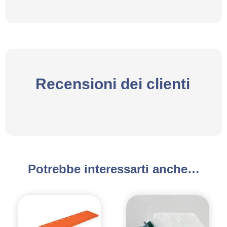
Recensioni dei clienti
Potrebbe interessarti anche…