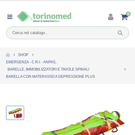
0
SHOP
EMERGENZA - C.R.I. - ANPAS
,
BARELLE, IMMOBILIZZATORI E TAVOLE SPINALI
BARELLA CON MATERASSO A DEPRESSIONE PLUS