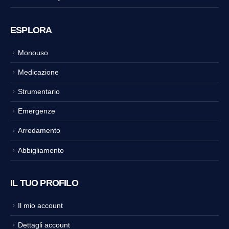
ESPLORA
Monouso
Medicazione
Strumentario
Emergenze
Arredamento
Abbigliamento
IL TUO PROFILO
Il mio account
Dettagli account