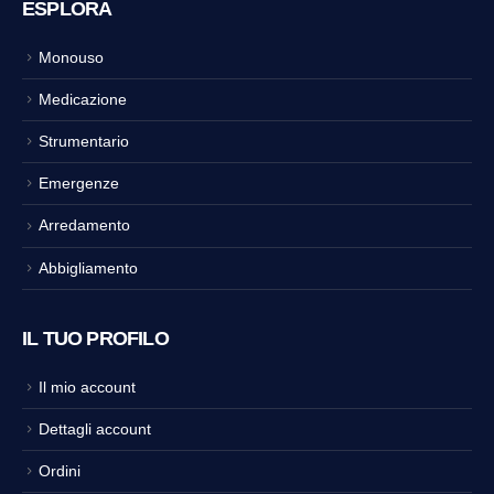
ESPLORA
Monouso
Medicazione
Strumentario
Emergenze
Arredamento
Abbigliamento
IL TUO PROFILO
Il mio account
Dettagli account
Ordini