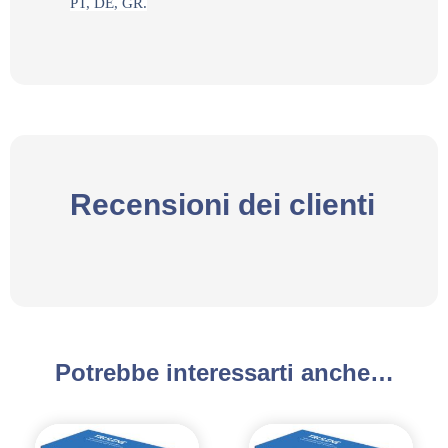
PT, DE, GR.
Recensioni dei clienti
Potrebbe interessarti anche…