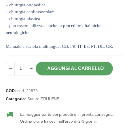
– chirurgia ortopedica
– chirurgia cardiovascolare
– chirurgia plastica
– può essere utilizzata anche in procedure oftalmiche e
neurologiche
Manuale e scatola multilingue: GB, FR, IT, ES, PT, DE, GR.
AGGIUNGI AL CARRELLO
COD:
cod. 22879
Categoria:
Suture TRULENE
La maggior parte dei prodotti è in pronta consegna.
Ordina ora e li ricevi nell'arco di 2-3 giorni.