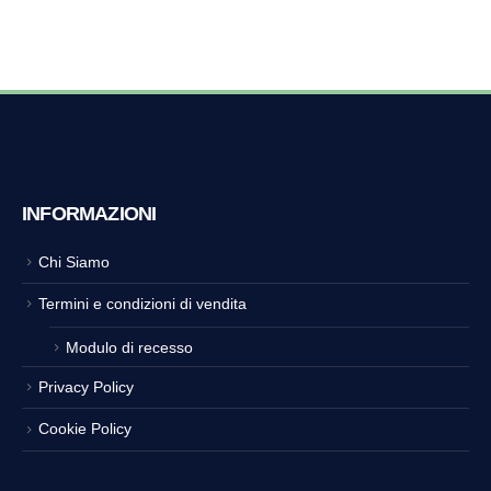
INFORMAZIONI
Chi Siamo
Termini e condizioni di vendita
Modulo di recesso
Privacy Policy
Cookie Policy