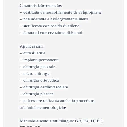
Caratteristiche tecniche:
– costituita da monofilamento di polipropilene
– non aderente e biologicamente inerte
– sterilizzata con ossido di etilene
– durata di conservazione di 5 anni
Applicazioni:
– cura di ernie
– impianti permanenti
– chirurgia generale
– micro chirurgia
– chirurgia ortopedica
– chirurgia cardiovascolare
– chirurgia plastica
– può essere utilizzata anche in procedure
oftalmiche e neurologiche
Manuale e scatola multilingue: GB, FR, IT, ES,