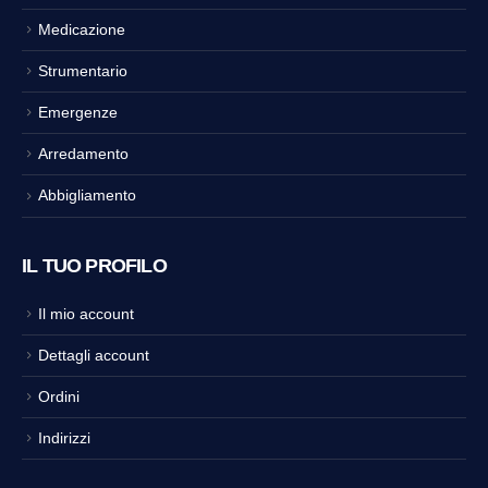
Medicazione
Strumentario
Emergenze
Arredamento
Abbigliamento
IL TUO PROFILO
Il mio account
Dettagli account
Ordini
Indirizzi