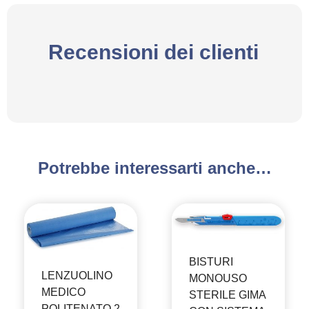
Recensioni dei clienti
Potrebbe interessarti anche…
BISTURI
LENZUOLINO
MONOUSO
MEDICO
STERILE GIMA
POLITENATO 2