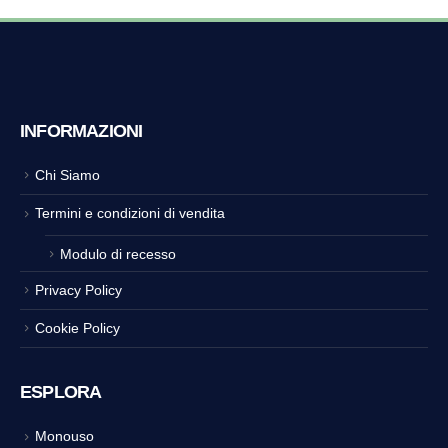
INFORMAZIONI
Chi Siamo
Termini e condizioni di vendita
Modulo di recesso
Privacy Policy
Cookie Policy
ESPLORA
Monouso