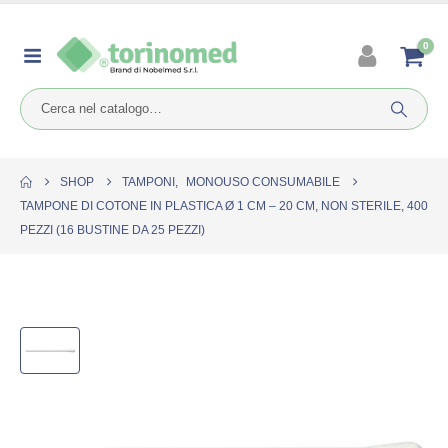
0
SHOP
TAMPONI
,
MONOUSO CONSUMABILE
TAMPONE DI COTONE IN PLASTICA Ø 1 CM – 20 CM, NON STERILE, 400
PEZZI (16 BUSTINE DA 25 PEZZI)