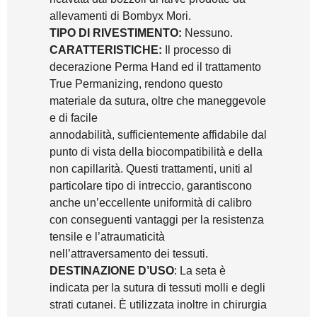
allevamenti di Bombyx Mori.
TIPO DI RIVESTIMENTO:
Nessuno.
CARATTERISTICHE:
Il processo di
decerazione Perma Hand ed il trattamento
True Permanizing, rendono questo
materiale da sutura, oltre che maneggevole
e di facile
annodabilità, sufficientemente affidabile dal
punto di vista della biocompatibilità e della
non capillarità. Questi trattamenti, uniti al
particolare tipo di intreccio, garantiscono
anche un’eccellente uniformità di calibro
con conseguenti vantaggi per la resistenza
tensile e l’atraumaticità
nell’attraversamento dei tessuti.
DESTINAZIONE D’USO
: La seta è
indicata per la sutura di tessuti molli e degli
strati cutanei. È utilizzata inoltre in chirurgia