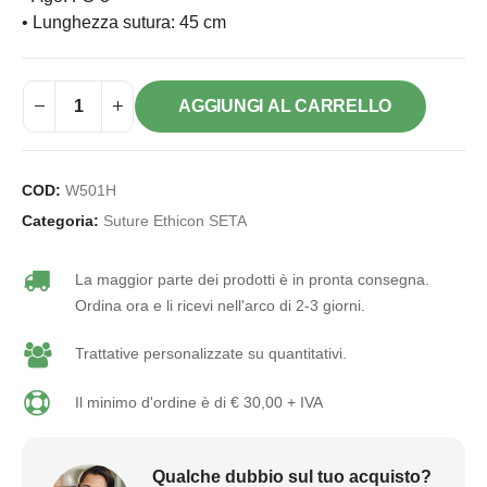
• Lunghezza sutura: 45 cm
AGGIUNGI AL CARRELLO
COD:
W501H
Categoria:
Suture Ethicon SETA
La maggior parte dei prodotti è in pronta consegna.
Ordina ora e li ricevi nell'arco di 2-3 giorni.
Trattative personalizzate su quantitativi.
Il minimo d'ordine è di € 30,00 + IVA
Qualche dubbio sul tuo acquisto?