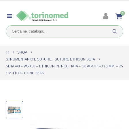
0
SHOP
STRUMENTARIO E SUTURE
,
SUTURE ETHICON SETA
SETA 4/0 – W501H – ETHICON INTRECCIATA – 3/8 AGO FS-3 16 MM. – 75
CM. FILO – CONF. 36 PZ.