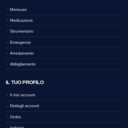
Monouso
Medicazione
Strumentario
Emergenze
Arredamento
Abbigliamento
IL TUO PROFILO
Il mio account
Dettagli account
Ordini
Indirizzi