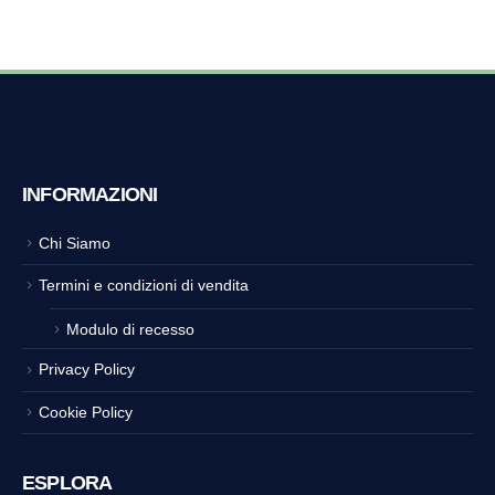
INFORMAZIONI
Chi Siamo
Termini e condizioni di vendita
Modulo di recesso
Privacy Policy
Cookie Policy
ESPLORA