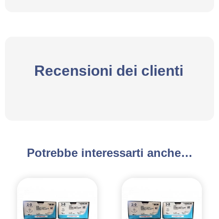
Recensioni dei clienti
Potrebbe interessarti anche…