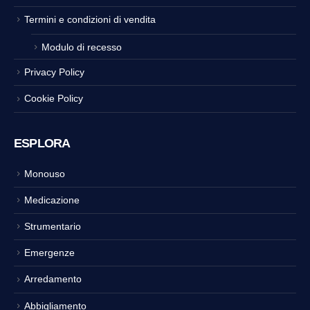
Termini e condizioni di vendita
Modulo di recesso
Privacy Policy
Cookie Policy
ESPLORA
Monouso
Medicazione
Strumentario
Emergenze
Arredamento
Abbigliamento