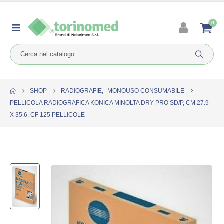
0
SHOP
RADIOGRAFIE
,
MONOUSO CONSUMABILE
PELLICOLA RADIOGRAFICA KONICA MINOLTA DRY PRO SD/P, CM 27.9
X 35.6, CF 125 PELLICOLE