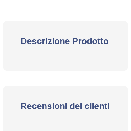
Descrizione Prodotto
Recensioni dei clienti