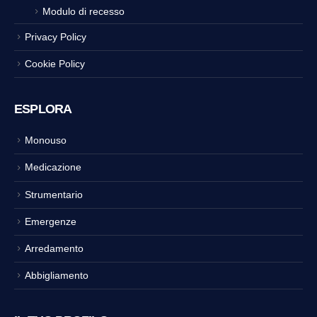
Modulo di recesso
Privacy Policy
Cookie Policy
ESPLORA
Monouso
Medicazione
Strumentario
Emergenze
Arredamento
Abbigliamento