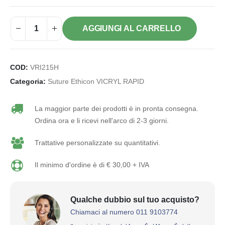
AGGIUNGI AL CARRELLO
COD:
VRI215H
Categoria:
Suture Ethicon VICRYL RAPID
La maggior parte dei prodotti è in pronta consegna.
Ordina ora e li ricevi nell'arco di 2-3 giorni.
Trattative personalizzate su quantitativi.
Il minimo d'ordine è di € 30,00 + IVA
Qualche dubbio sul tuo acquisto?
Chiamaci al numero 011 9103774