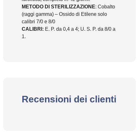
METODO DI STERILIZZAZIONE
: Cobalto
(raggi gamma) – Ossido di Etilene solo
calibri 7/0 e 8/0
CALIBRI:
E. P. da 0,4 a 4; U. S. P. da 8/0 a
1.
Recensioni dei clienti