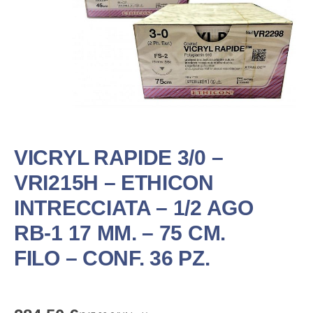
VICRYL RAPIDE 3/0 –
VRI215H – ETHICON
INTRECCIATA – 1/2 AGO
RB-1 17 MM. – 75 CM.
FILO – CONF. 36 PZ.