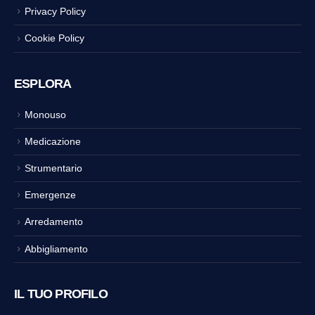
Privacy Policy
Cookie Policy
ESPLORA
Monouso
Medicazione
Strumentario
Emergenze
Arredamento
Abbigliamento
IL TUO PROFILO