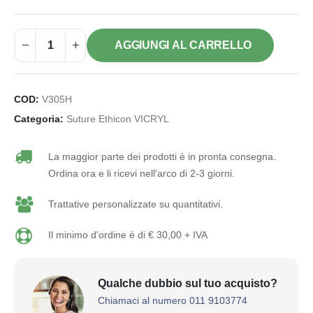
AGGIUNGI AL CARRELLO
COD:
V305H
Categoria:
Suture Ethicon VICRYL
La maggior parte dei prodotti è in pronta consegna.
Ordina ora e li ricevi nell'arco di 2-3 giorni.
Trattative personalizzate su quantitativi.
Il minimo d'ordine è di € 30,00 + IVA
Qualche dubbio sul tuo acquisto?
Chiamaci al numero 011 9103774