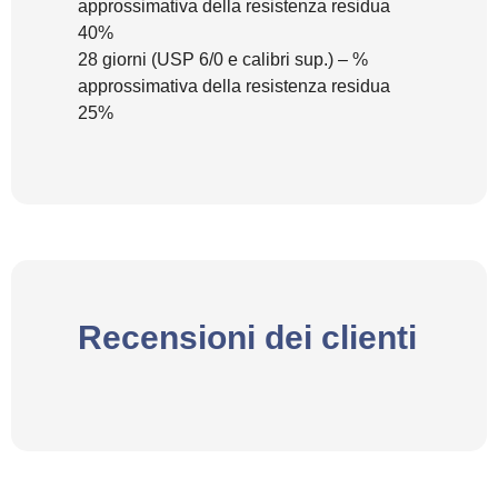
approssimativa della resistenza residua
40%
28 giorni (USP 6/0 e calibri sup.) – %
approssimativa della resistenza residua
25%
Recensioni dei clienti